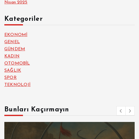
Nisan 2025
Kategoriler
EKONOMİ
GENEL
GÜNDEM
KADIN
OTOMOBİL
SAĞLIK
SPOR
TEKNOLOJİ
Bunları Kaçırmayın