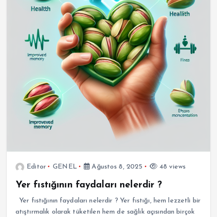
Editor
GENEL
Ağustos 8, 2025
48 views
Yer fıstığının faydaları nelerdir ?
Yer fıstığının faydaları nelerdir ? Yer fıstığı, hem lezzetli bir
atıştırmalık olarak tüketilen hem de sağlık açısından birçok