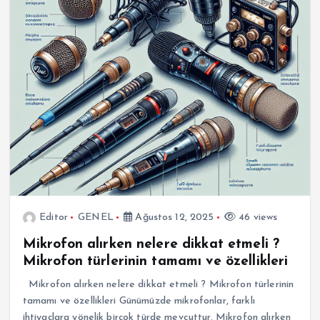
Editor
GENEL
Ağustos 12, 2025
46 views
Mikrofon alırken nelere dikkat etmeli ?
Mikrofon türlerinin tamamı ve özellikleri
Mikrofon alırken nelere dikkat etmeli ? Mikrofon türlerinin
tamamı ve özellikleri Günümüzde mikrofonlar, farklı
ihtiyaçlara yönelik birçok türde mevcuttur. Mikrofon alırken