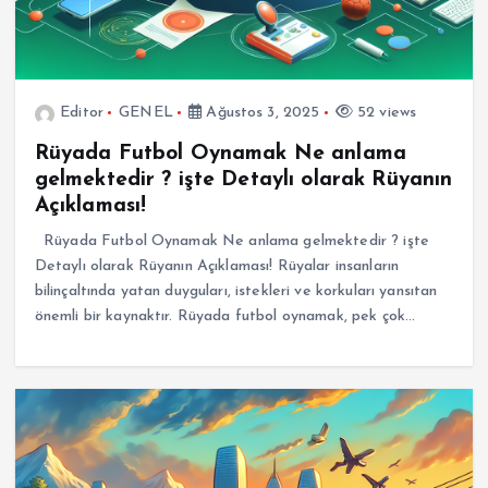
Editor
GENEL
Ağustos 3, 2025
52 views
Rüyada Futbol Oynamak Ne anlama
gelmektedir ? işte Detaylı olarak Rüyanın
Açıklaması!
Rüyada Futbol Oynamak Ne anlama gelmektedir ? işte
Detaylı olarak Rüyanın Açıklaması! Rüyalar insanların
bilinçaltında yatan duyguları, istekleri ve korkuları yansıtan
önemli bir kaynaktır. Rüyada futbol oynamak, pek çok…