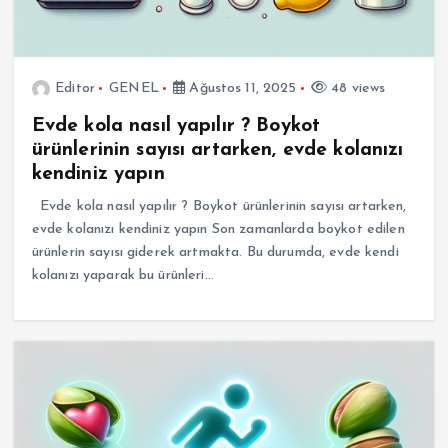
Editor
GENEL
Ağustos 11, 2025
48 views
Evde kola nasıl yapılır ? Boykot
ürünlerinin sayısı artarken, evde kolanızı
kendiniz yapın
Evde kola nasıl yapılır ? Boykot ürünlerinin sayısı artarken,
evde kolanızı kendiniz yapın Son zamanlarda boykot edilen
ürünlerin sayısı giderek artmakta. Bu durumda, evde kendi
kolanızı yaparak bu ürünleri…