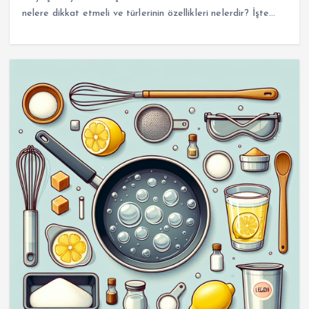
nelere dikkat etmeli ve türlerinin özellikleri nelerdir? İşte…