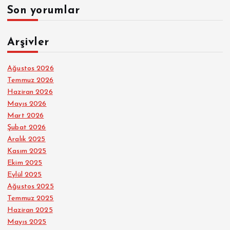
Son yorumlar
Arşivler
Ağustos 2026
Temmuz 2026
Haziran 2026
Mayıs 2026
Mart 2026
Şubat 2026
Aralık 2025
Kasım 2025
Ekim 2025
Eylül 2025
Ağustos 2025
Temmuz 2025
Haziran 2025
Mayıs 2025