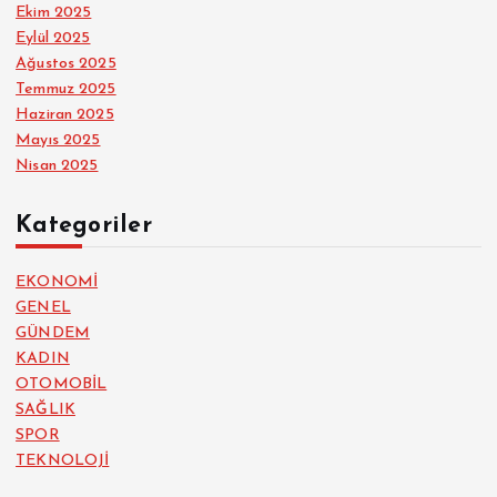
Ekim 2025
Eylül 2025
Ağustos 2025
Temmuz 2025
Haziran 2025
Mayıs 2025
Nisan 2025
Kategoriler
EKONOMİ
GENEL
GÜNDEM
KADIN
OTOMOBİL
SAĞLIK
SPOR
TEKNOLOJİ