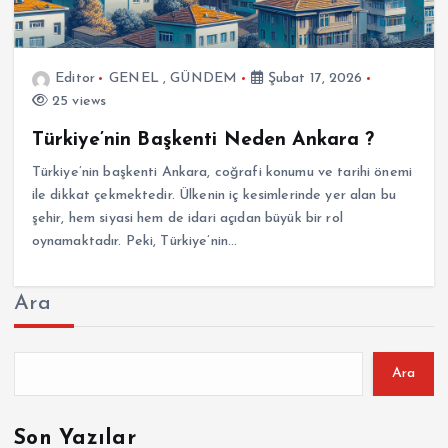
Editor
GENEL
,
GÜNDEM
Şubat 17, 2026
25 views
Türkiye’nin Başkenti Neden Ankara ?
Türkiye’nin başkenti Ankara, coğrafi konumu ve tarihi önemi
ile dikkat çekmektedir. Ülkenin iç kesimlerinde yer alan bu
şehir, hem siyasi hem de idari açıdan büyük bir rol
oynamaktadır. Peki, Türkiye’nin…
Ara
Ara
Son Yazılar