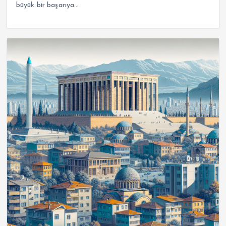
büyük bir başarıya…