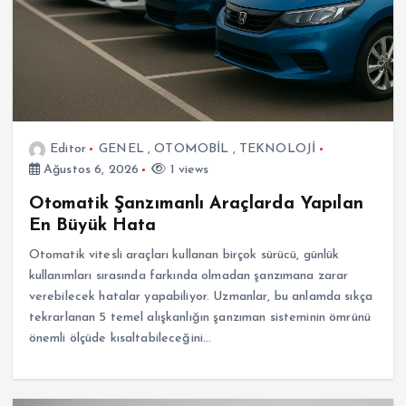
Editor
GENEL
,
OTOMOBİL
,
TEKNOLOJİ
Ağustos 6, 2026
1 views
Otomatik Şanzımanlı Araçlarda Yapılan
En Büyük Hata
Otomatik vitesli araçları kullanan birçok sürücü, günlük
kullanımları sırasında farkında olmadan şanzımana zarar
verebilecek hatalar yapabiliyor. Uzmanlar, bu anlamda sıkça
tekrarlanan 5 temel alışkanlığın şanzıman sisteminin ömrünü
önemli ölçüde kısaltabileceğini…