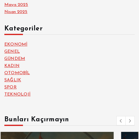
Mayıs 2025
Nisan 2025
Kategoriler
EKONOMİ
GENEL
GÜNDEM
KADIN
OTOMOBİL
SAĞLIK
SPOR
TEKNOLOJİ
Bunları Kaçırmayın