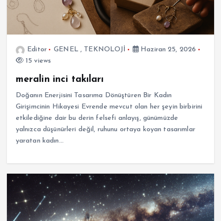
Editor
GENEL
,
TEKNOLOJİ
Haziran 25, 2026
15 views
meralin inci takıları
Doğanın Enerjisini Tasarıma Dönüştüren Bir Kadın
Girişimcinin Hikayesi Evrende mevcut olan her şeyin birbirini
etkilediğine dair bu derin felsefi anlayış, günümüzde
yalnızca düşünürleri değil, ruhunu ortaya koyan tasarımlar
yaratan kadın…