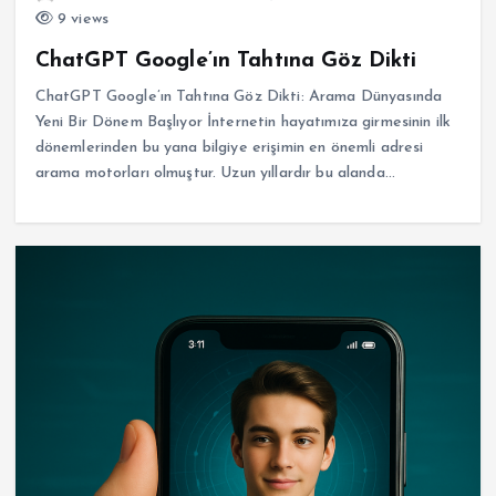
9 views
ChatGPT Google’ın Tahtına Göz Dikti
ChatGPT Google’ın Tahtına Göz Dikti: Arama Dünyasında
Yeni Bir Dönem Başlıyor İnternetin hayatımıza girmesinin ilk
dönemlerinden bu yana bilgiye erişimin en önemli adresi
arama motorları olmuştur. Uzun yıllardır bu alanda…