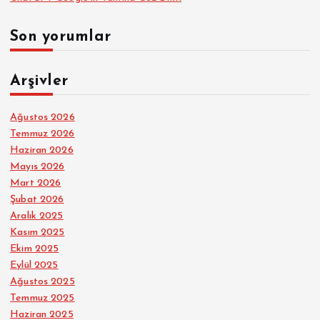
Son yorumlar
Arşivler
Ağustos 2026
Temmuz 2026
Haziran 2026
Mayıs 2026
Mart 2026
Şubat 2026
Aralık 2025
Kasım 2025
Ekim 2025
Eylül 2025
Ağustos 2025
Temmuz 2025
Haziran 2025