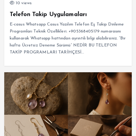
10 views
Telefon Takip Uygulamaları
E-casus Whatsapp Casus Yazılım Telefon Eş Takip Dinleme
Programları Teknik Özellikleri. +905368405179 numarasını
kullanarak Whatsapp hattından ayrıntılı bilgi alabilirsiniz. “Bir
hafta Ücretsiz Deneme Sürümü” NEDİR BU TELEFON
TAKİP PROGRAMLARI TARİHÇESİ…