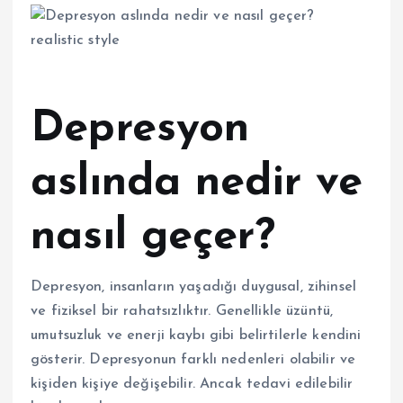
Depresyon
aslında nedir ve
nasıl geçer?
Depresyon, insanların yaşadığı duygusal, zihinsel
ve fiziksel bir rahatsızlıktır. Genellikle üzüntü,
umutsuzluk ve enerji kaybı gibi belirtilerle kendini
gösterir. Depresyonun farklı nedenleri olabilir ve
kişiden kişiye değişebilir. Ancak tedavi edilebilir