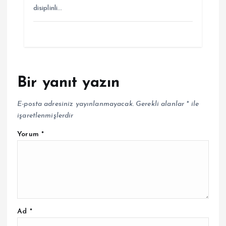
disiplinli…
Bir yanıt yazın
E-posta adresiniz yayınlanmayacak.
Gerekli alanlar
*
ile
işaretlenmişlerdir
Yorum
*
Ad
*