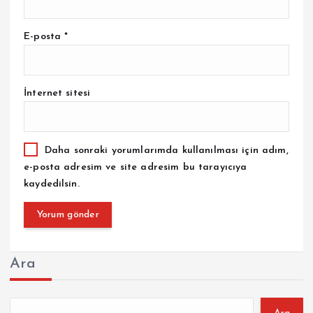
E-posta
*
İnternet sitesi
Daha sonraki yorumlarımda kullanılması için adım,
e-posta adresim ve site adresim bu tarayıcıya
kaydedilsin.
Ara