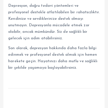
Depresyon, doğru tedavi yöntemleri ve
profesyonel destekle atlatılabilen bir rahatsızlıktır.
Kendinize ve sevdiklerinize destek olmayı
unutmayın. Depresyonla mücadele etmek zor
olabilir, ancak mümkündür. Siz de sağlıklı bir
gelecek için adım atabilirsiniz.
Son olarak, depresyon hakkında daha fazla bilgi
edinmek ve profesyonel destek almak için hemen
harekete geçin. Hayatınızı daha mutlu ve sağlıklı
bir şekilde yaşamaya başlayabilirsiniz.