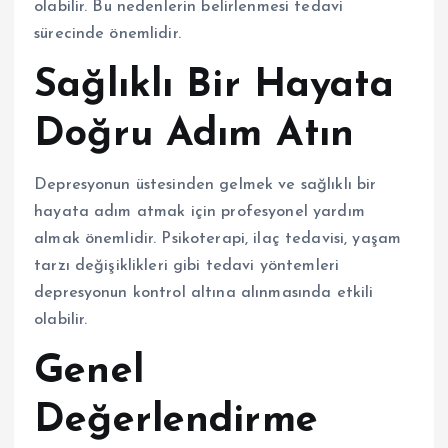
olabilir. Bu nedenlerin belirlenmesi tedavi
sürecinde önemlidir.
Sağlıklı Bir Hayata
Doğru Adım Atın
Depresyonun üstesinden gelmek ve sağlıklı bir
hayata adım atmak için profesyonel yardım
almak önemlidir. Psikoterapi, ilaç tedavisi, yaşam
tarzı değişiklikleri gibi tedavi yöntemleri
depresyonun kontrol altına alınmasında etkili
olabilir.
Genel
Değerlendirme