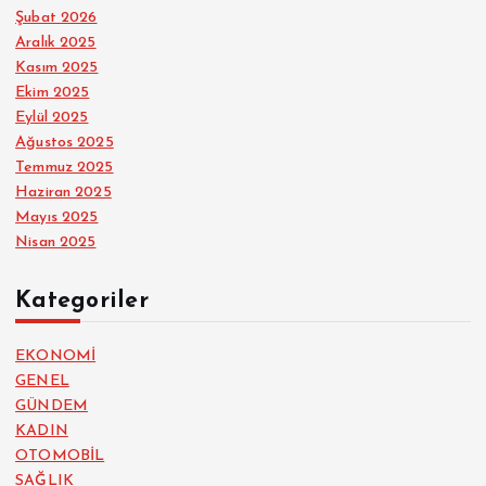
Şubat 2026
Aralık 2025
Kasım 2025
Ekim 2025
Eylül 2025
Ağustos 2025
Temmuz 2025
Haziran 2025
Mayıs 2025
Nisan 2025
Kategoriler
EKONOMİ
GENEL
GÜNDEM
KADIN
OTOMOBİL
SAĞLIK