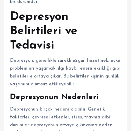
bir durumdur.
Depresyon
Belirtileri ve
Tedavisi
Depresyon, genellikle sürekli üzgün hissetmek, uyku
problemleri yaşamak, ilgi kaybı, enerji eksikliği gibi
belirtilerle ortaya çıkar. Bu belirtiler kişinin günlük
yaşamını olumsuz etkileyebilir.
Depresyonun Nedenleri
Depresyonun birçok nedeni olabilir. Genetik
faktörler, çevresel etkenler, stres, travma gibi
durumlar depresyonun ortaya çıkmasına neden