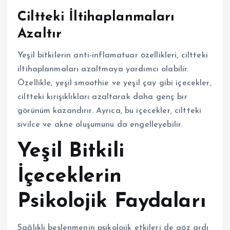
Ciltteki İltihaplanmaları
Azaltır
Yeşil bitkilerin anti-inflamatuar özellikleri, ciltteki
iltihaplanmaları azaltmaya yardımcı olabilir.
Özellikle, yeşil smoothie ve yeşil çay gibi içecekler,
ciltteki kırışıklıkları azaltarak daha genç bir
görünüm kazandırır. Ayrıca, bu içecekler, ciltteki
sivilce ve akne oluşumunu da engelleyebilir.
Yeşil Bitkili
İçeceklerin
Psikolojik Faydaları
Sağlıklı beslenmenin psikolojik etkileri de göz ardı