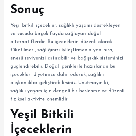
Sonuç
Yeşil bitkili içecekler, sağlıklı yaşamı destekleyen
ve vücuda birçok fayda sağlayan doğal
alternatiflerdir. Bu içeceklerin düzenli olarak
tüketilmesi, sağlığınızı iyileştirmenin yanı sıra,
enerji seviyenizi artırabilir ve bağışıklık sisteminizi
güçlendirebilir. Doğal içeriklerle hazırlanan bu
içecekleri diyetinize dahil ederek, sağlıklı
alışkanlıklar geliştirebilirsiniz. Unutmayın ki,
sağlıklı yaşam için dengeli bir beslenme ve düzenli
fiziksel aktivite önemlidir.
Yeşil Bitkili
İçeceklerin