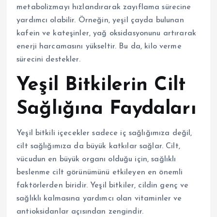
metabolizmayı hızlandırarak zayıflama sürecine
yardımcı olabilir. Örneğin, yeşil çayda bulunan
kafein ve kateşinler, yağ oksidasyonunu artırarak
enerji harcamasını yükseltir. Bu da, kilo verme
sürecini destekler.
Yeşil Bitkilerin Cilt
Sağlığına Faydaları
Yeşil bitkili içecekler sadece iç sağlığımıza değil,
cilt sağlığımıza da büyük katkılar sağlar. Cilt,
vücudun en büyük organı olduğu için, sağlıklı
beslenme cilt görünümünü etkileyen en önemli
faktörlerden biridir. Yeşil bitkiler, cildin genç ve
sağlıklı kalmasına yardımcı olan vitaminler ve
antioksidanlar açısından zengindir.