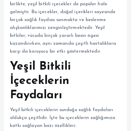
birlikte, yeşil bitkili içecekler de popüler hale
gelmiştir. Bu içecekler, doğal içerikleri sayesinde
birçok sağlık faydası sunmakta ve beslenme
alışkanlıklarımızı zenginleştirmektedir. Yeşil
bitkiler, vücuda birçok yararlı besin ögesi
kazandırırken, aynı zamanda çeşitli hastalıklara
karşı da koruyucu bir etki göstermektedir.
Yeşil Bitkili
İçeceklerin
Faydaları
Yeşil bitkili içeceklerin sunduğu sağlık faydaları
oldukça çeşitlidir. İşte bu içeceklerin sağlığımıza
katkı sağlayan bazı özellikleri: