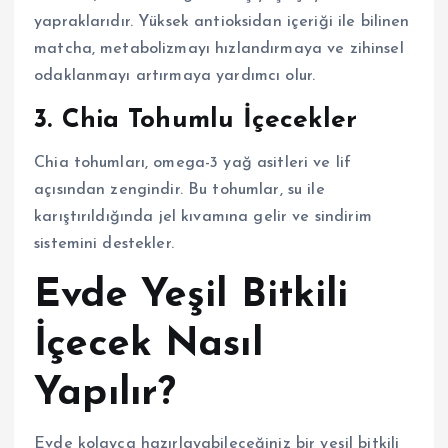
yapraklarıdır. Yüksek antioksidan içeriği ile bilinen
matcha, metabolizmayı hızlandırmaya ve zihinsel
odaklanmayı artırmaya yardımcı olur.
3. Chia Tohumlu İçecekler
Chia tohumları, omega-3 yağ asitleri ve lif
açısından zengindir. Bu tohumlar, su ile
karıştırıldığında jel kıvamına gelir ve sindirim
sistemini destekler.
Evde Yeşil Bitkili
İçecek Nasıl
Yapılır?
Evde kolayca hazırlayabileceğiniz bir yeşil bitkili