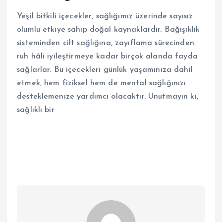
Yeşil bitkili içecekler, sağlığımız üzerinde sayısız
olumlu etkiye sahip doğal kaynaklardır. Bağışıklık
sisteminden cilt sağlığına, zayıflama sürecinden
ruh hâli iyileştirmeye kadar birçok alanda fayda
sağlarlar. Bu içecekleri günlük yaşamınıza dahil
etmek, hem fiziksel hem de mental sağlığınızı
desteklemenize yardımcı olacaktır. Unutmayın ki,
sağlıklı bir