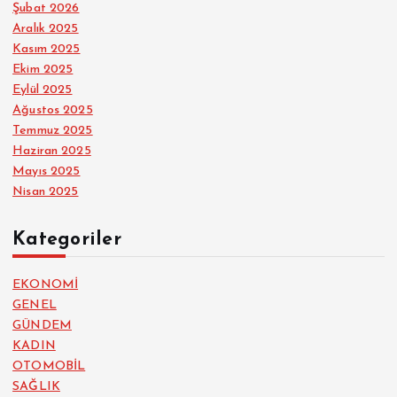
Şubat 2026
Aralık 2025
Kasım 2025
Ekim 2025
Eylül 2025
Ağustos 2025
Temmuz 2025
Haziran 2025
Mayıs 2025
Nisan 2025
Kategoriler
EKONOMİ
GENEL
GÜNDEM
KADIN
OTOMOBİL
SAĞLIK