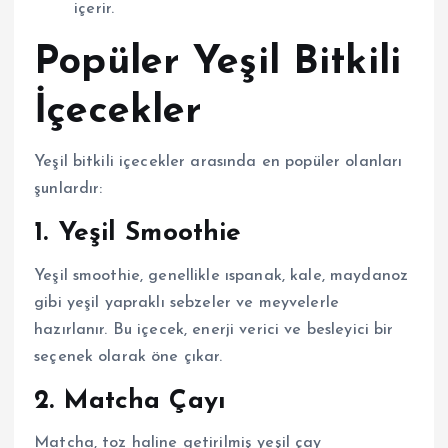
içerir.
Popüler Yeşil Bitkili
İçecekler
Yeşil bitkili içecekler arasında en popüler olanları
şunlardır:
1. Yeşil Smoothie
Yeşil smoothie, genellikle ıspanak, kale, maydanoz
gibi yeşil yapraklı sebzeler ve meyvelerle
hazırlanır. Bu içecek, enerji verici ve besleyici bir
seçenek olarak öne çıkar.
2. Matcha Çayı
Matcha, toz haline getirilmiş yeşil çay