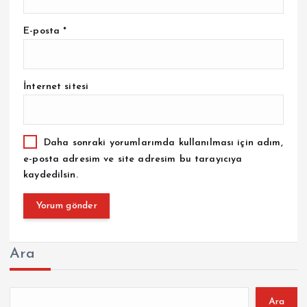
E-posta
*
İnternet sitesi
Daha sonraki yorumlarımda kullanılması için adım,
e-posta adresim ve site adresim bu tarayıcıya
kaydedilsin.
Ara
Ara