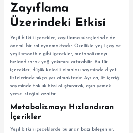
Zayıflama
Üzerindeki Etkisi
Yeşil bitkili içecekler, zayıflama süreçlerinde de
önemli bir rol oynamaktadır. Özellikle yeşil çay ve
yeşil smoothie gibi içecekler, metabolizmayı
hızlandırarak yağ yakımını artırabilir. Bu tür
içecekler, düşük kalorili olmaları sayesinde diyet
listelerinde sıkça yer almaktadır. Ayrıca, lif içeriği
sayesinde tokluk hissi oluşturarak, aşırı yemek
yeme isteğini azaltır.
Metabolizmayı Hızlandıran
İçerikler
Yeşil bitkili içeceklerde bulunan bazı bileşenler,