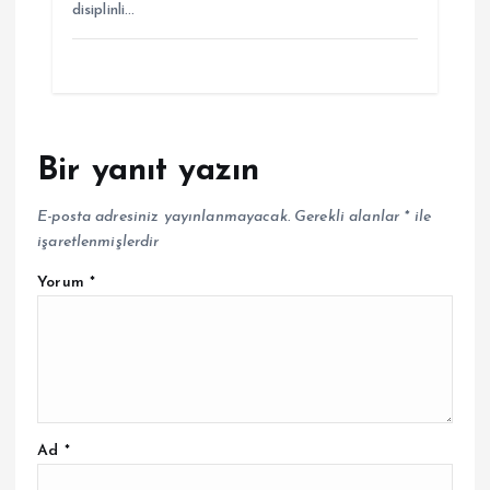
disiplinli…
Bir yanıt yazın
E-posta adresiniz yayınlanmayacak.
Gerekli alanlar
*
ile
işaretlenmişlerdir
Yorum
*
Ad
*