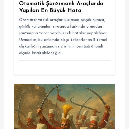
Otomatik Şanzımanlı Araçlarda
Yapılan En Büyük Hata
Otomatik vitesli araçları kullanan birçok sürücü,
günlük kullanımları sırasında farkında olmadan
şanzımana zarar verebilecek hatalar yapabiliyor.
Uzmanlar, bu anlamda sıkça tekrarlanan 5 temel
alışkanlığın şanzıman sisteminin ömrünü önemli
ölçüde kısaltabileceğini…