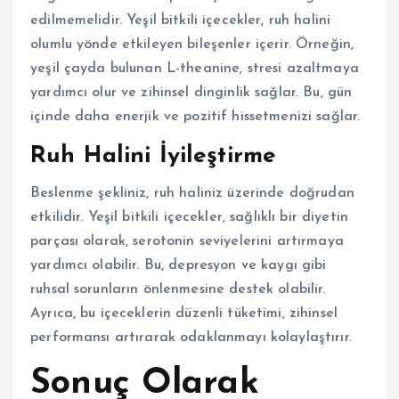
edilmemelidir. Yeşil bitkili içecekler, ruh halini
olumlu yönde etkileyen bileşenler içerir. Örneğin,
yeşil çayda bulunan L-theanine, stresi azaltmaya
yardımcı olur ve zihinsel dinginlik sağlar. Bu, gün
içinde daha enerjik ve pozitif hissetmenizi sağlar.
Ruh Halini İyileştirme
Beslenme şekliniz, ruh haliniz üzerinde doğrudan
etkilidir. Yeşil bitkili içecekler, sağlıklı bir diyetin
parçası olarak, serotonin seviyelerini artırmaya
yardımcı olabilir. Bu, depresyon ve kaygı gibi
ruhsal sorunların önlenmesine destek olabilir.
Ayrıca, bu içeceklerin düzenli tüketimi, zihinsel
performansı artırarak odaklanmayı kolaylaştırır.
Sonuç Olarak