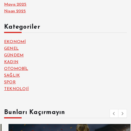
Mayıs 2025
Nisan 2025
Kategoriler
EKONOMİ
GENEL
GÜNDEM
KADIN
OTOMOBİL
SAĞLIK
SPOR
TEKNOLOJİ
Bunları Kaçırmayın