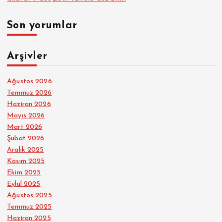
Son yorumlar
Arşivler
Ağustos 2026
Temmuz 2026
Haziran 2026
Mayıs 2026
Mart 2026
Şubat 2026
Aralık 2025
Kasım 2025
Ekim 2025
Eylül 2025
Ağustos 2025
Temmuz 2025
Haziran 2025