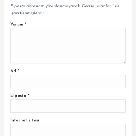
E-posta adresiniz yayınlanmayacak.
Gerekli alanlar
*
ile
işaretlenmişlerdir
Yorum
*
Ad
*
E-posta
*
İnternet sitesi