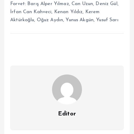
Forvet: Barış Alper Yılmaz, Can Uzun, Deniz Gül,
İrfan Can Kahveci, Kenan Yıldız, Kerem
Aktürkoğlu, Oğuz Aydın, Yunus Akgün, Yusuf Sarı
Editor