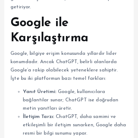
getiriyor.
Google ile
Karşılaştırma
Google, bilgiye erişim konusunda yıllardır lider
konumdadır. Ancak ChatGPT, belirli alanlarda
Google’a rakip olabilecek yeteneklere sahiptir.
İşte bu iki platformun bazı temel farkları:
Yanıt Üretimi:
Google, kullanıcılara
bağlantılar sunar; ChatGPT ise doğrudan
metin yanıtları üretir.
İletişim Tarzı:
ChatGPT, daha samimi ve
etkileşimli bir iletişim sunarken, Google daha
resmi bir bilgi sunumu yapar.