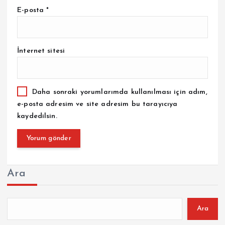
E-posta
*
İnternet sitesi
Daha sonraki yorumlarımda kullanılması için adım,
e-posta adresim ve site adresim bu tarayıcıya
kaydedilsin.
Ara
Ara