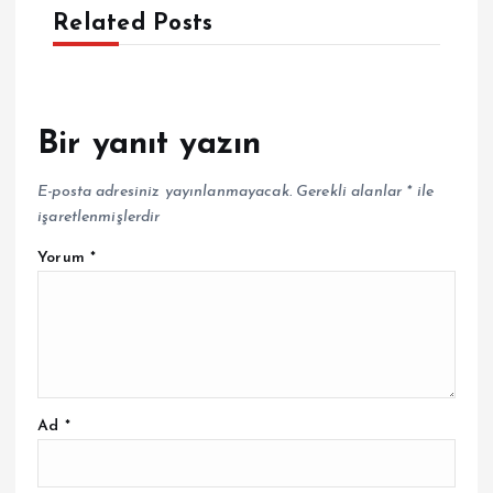
Related Posts
Bir yanıt yazın
E-posta adresiniz yayınlanmayacak.
Gerekli alanlar
*
ile
işaretlenmişlerdir
Yorum
*
Ad
*