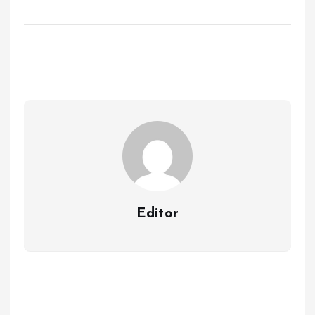
Editor