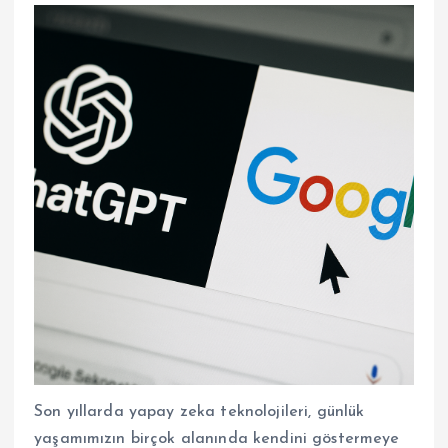
Son yıllarda yapay zeka teknolojileri, günlük
yaşamımızın birçok alanında kendini göstermeye