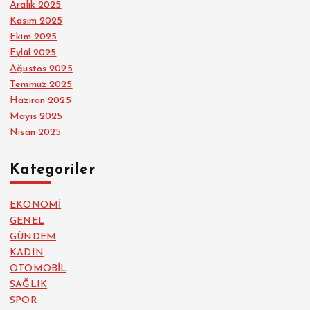
Aralık 2025
Kasım 2025
Ekim 2025
Eylül 2025
Ağustos 2025
Temmuz 2025
Haziran 2025
Mayıs 2025
Nisan 2025
Kategoriler
EKONOMİ
GENEL
GÜNDEM
KADIN
OTOMOBİL
SAĞLIK
SPOR