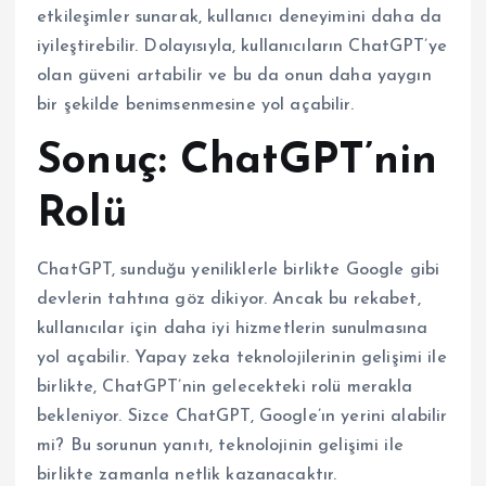
etkileşimler sunarak, kullanıcı deneyimini daha da
iyileştirebilir. Dolayısıyla, kullanıcıların ChatGPT’ye
olan güveni artabilir ve bu da onun daha yaygın
bir şekilde benimsenmesine yol açabilir.
Sonuç: ChatGPT’nin
Rolü
ChatGPT, sunduğu yeniliklerle birlikte Google gibi
devlerin tahtına göz dikiyor. Ancak bu rekabet,
kullanıcılar için daha iyi hizmetlerin sunulmasına
yol açabilir. Yapay zeka teknolojilerinin gelişimi ile
birlikte, ChatGPT’nin gelecekteki rolü merakla
bekleniyor. Sizce ChatGPT, Google’ın yerini alabilir
mi? Bu sorunun yanıtı, teknolojinin gelişimi ile
birlikte zamanla netlik kazanacaktır.