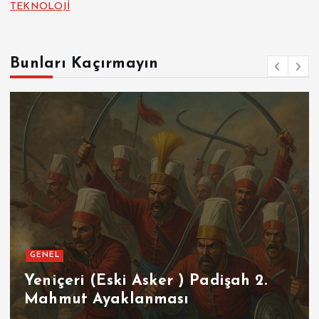
TEKNOLOJİ
Bunları Kaçırmayın
GENEL
Yeniçeri (Eski Asker ) Padişah 2.
Mahmut Ayaklanması