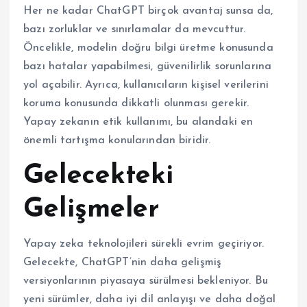
Her ne kadar ChatGPT birçok avantaj sunsa da,
bazı zorluklar ve sınırlamalar da mevcuttur.
Öncelikle, modelin doğru bilgi üretme konusunda
bazı hatalar yapabilmesi, güvenilirlik sorunlarına
yol açabilir. Ayrıca, kullanıcıların kişisel verilerini
koruma konusunda dikkatli olunması gerekir.
Yapay zekanın etik kullanımı, bu alandaki en
önemli tartışma konularından biridir.
Gelecekteki
Gelişmeler
Yapay zeka teknolojileri sürekli evrim geçiriyor.
Gelecekte, ChatGPT’nin daha gelişmiş
versiyonlarının piyasaya sürülmesi bekleniyor. Bu
yeni sürümler, daha iyi dil anlayışı ve daha doğal