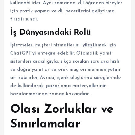
kullanabilirler. Aynı zamanda, dil öğrenen bireyler
için pratik yapma ve dil becerilerini geliştirme
fırsatı sunar.
İş Dünyasındaki Rolü
İşletmeler, müşteri hizmetlerini iyileştirmek için
ChatGPT’yi entegre edebilir. Otomatik yanıt
sistemleri aracılığıyla, sıkça sorulan sorulara hızlı
ve doğru yanıtlar vererek müşteri memnuniyetini
artırabilirler. Ayrıca, içerik oluşturma süreçlerinde
de kullanılarak, pazarlama materyallerinin
hazırlanmasında zaman kazandırır.
Olası Zorluklar ve
Sınırlamalar