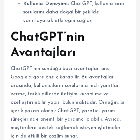
Kullanıcı Deneyimi:
ChatGPT, kullanıcıların
sorularını daha doğal bir şekilde
yanıtlayarak etkileşim sağlar.
ChatGPT’nin
Avantajları
ChatGPT’nin sunduğu bazı avantajlar, onu
Google’a göre öne çıkarabilir. Bu avantajlar
arasında, kullanıcıların sorularına hızlı yanıtlar
verme, farklı dillerde iletişim kurabilme ve
özelleştirilebilir yapısı bulunmaktadır. Örneğin, bir
içerik yazarı olarak ChatGPT, yaratıcı yazım
süreçlerinde önemli bir yardımcı olabilir. Ayrıca,
müşterilere destek sağlamak isteyen işletmeler
için de etkili bir çözüm sunar.