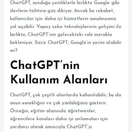
ChatGPT, sunduğu yeniliklerle birlikte Google gibi
devlerin tahtına göz dikiyor. Ancak bu rekabet,
kullanıcılar için daha iyi hizmetlerin sunulmasına
yol açabilir. Yapay zeka teknolojilerinin gelişimi ile
birlikte, ChatGPT’nin gelecekteki rolü merakla
bekleniyor. Sizce ChatGPT, Google’ın yerini alabilir
mi?
ChatGPT’nin
Kullanım Alanları
ChatGPT, çok çeşitli alanlarda kullanılabilir; bu da
onun esnekliğini ve çok yönlülüğünü gösterir.
Örneğin, eğitim alanında öğretmenler,
öğrencilere konuları daha iyi anlamaları için
yardımcı olmak amacıyla ChatGPT’yi