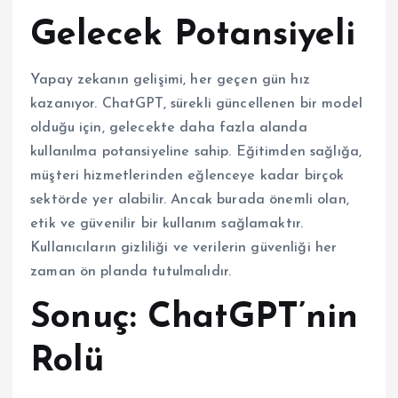
Gelecek Potansiyeli
Yapay zekanın gelişimi, her geçen gün hız
kazanıyor. ChatGPT, sürekli güncellenen bir model
olduğu için, gelecekte daha fazla alanda
kullanılma potansiyeline sahip. Eğitimden sağlığa,
müşteri hizmetlerinden eğlenceye kadar birçok
sektörde yer alabilir. Ancak burada önemli olan,
etik ve güvenilir bir kullanım sağlamaktır.
Kullanıcıların gizliliği ve verilerin güvenliği her
zaman ön planda tutulmalıdır.
Sonuç: ChatGPT’nin
Rolü